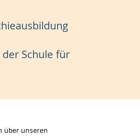
hieausbildung
der Schule für
rn über unseren