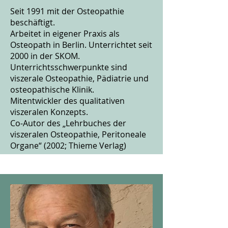
Seit 1991 mit der Osteopathie
beschäftigt.
Arbeitet in eigener Praxis als
Osteopath in Berlin. Unterrichtet seit
2000 in der SKOM.
Unterrichtsschwerpunkte sind
viszerale Osteopathie, Pädiatrie und
osteopathische Klinik.
Mitentwickler des qualitativen
viszeralen Konzepts.
Co-Autor des „Lehrbuches der
viszeralen Osteopathie, Peritoneale
Organe“ (2002; Thieme Verlag)