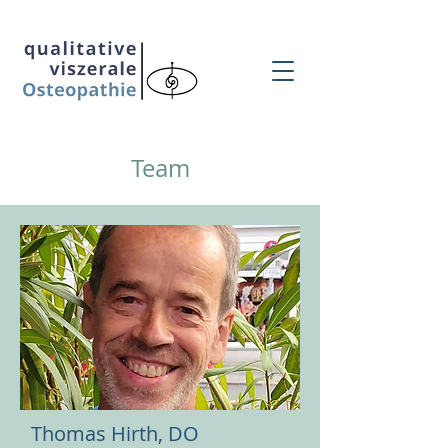
Team
Thomas Hirth, DO